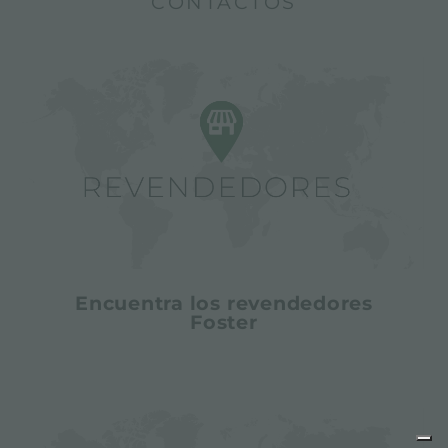
CONTACTOS
Encuentra los revendedores
Foster