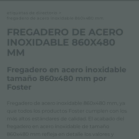
etiquetas de directorio
>
fregadero de acero inoxidable 860x480 mm
FREGADERO DE ACERO
INOXIDABLE 860X480
MM
Fregadero en acero inoxidable
tamaño 860x480 mm por
Foster
Fregadero de acero inoxidable 860x480 mm, ya
que todos los productos Foster cumplen con los
más altos estándares de calidad. El acabado del
fregadero en acero inoxidable de tamaño
860x480 mm refleja en detalle los valores y