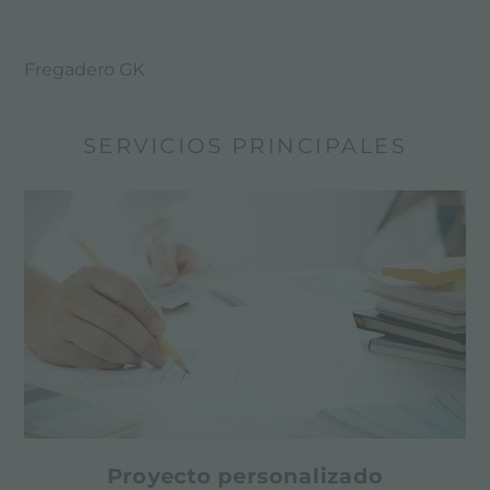
Fregadero GK
SERVICIOS PRINCIPALES
Proyecto personalizado