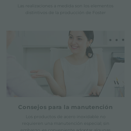
Las realizaciones a medida son los elementos
distintivos de la producción de Foster
Consejos para la manutención
Los productos de acero inoxidable no
requieren una manutención especial; sin
embargo, es conveniente adoptar algunas