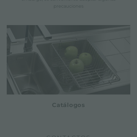
precauciones
Catálogos