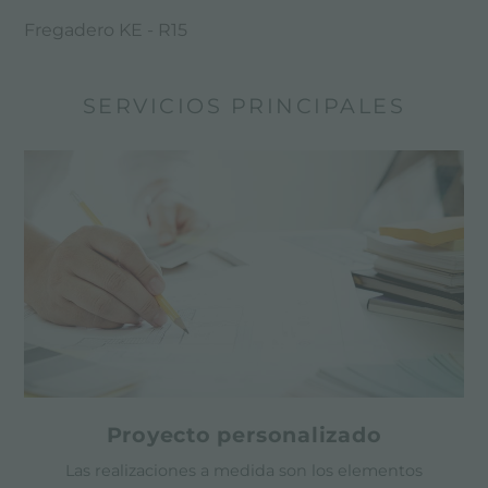
Fregadero KE - R15
SERVICIOS PRINCIPALES
Proyecto personalizado
Las realizaciones a medida son los elementos