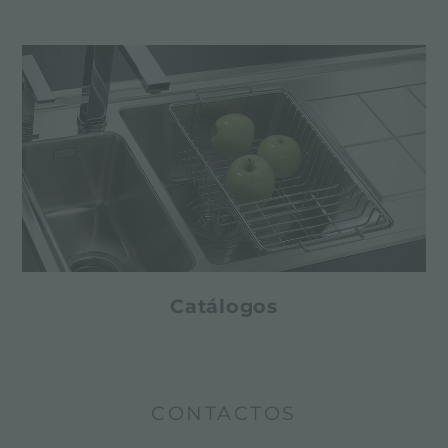
Catálogos
CONTACTOS