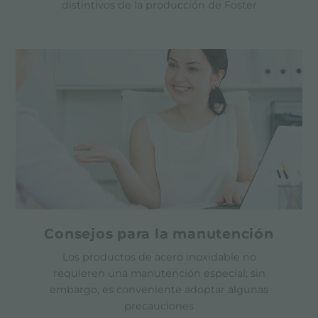
distintivos de la producción de Foster
Consejos para la manutención
Los productos de acero inoxidable no
requieren una manutención especial; sin
embargo, es conveniente adoptar algunas
precauciones