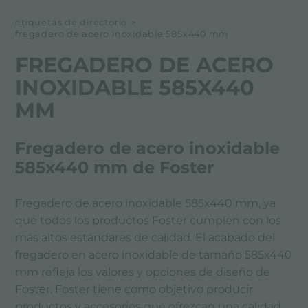
etiquetas de directorio
>
fregadero de acero inoxidable 585x440 mm
FREGADERO DE ACERO
INOXIDABLE 585X440
MM
Fregadero de acero inoxidable
585x440 mm de Foster
Fregadero de acero inoxidable 585x440 mm, ya
que todos los productos Foster cumplen con los
más altos estándares de calidad. El acabado del
fregadero en acero inoxidable de tamaño 585x440
mm refleja los valores y opciones de diseño de
Foster. Foster tiene como objetivo producir
productos y accesorios que ofrezcan una calidad