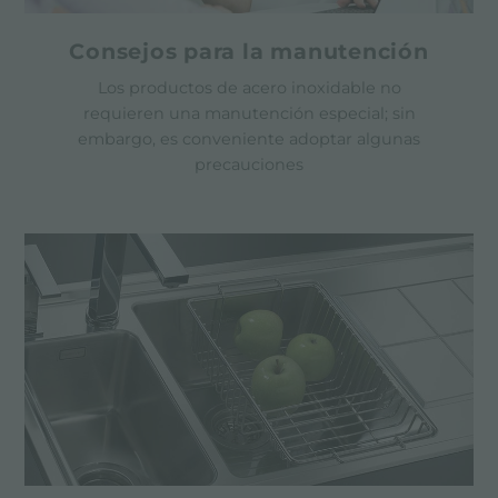
Consejos para la manutención
Los productos de acero inoxidable no
requieren una manutención especial; sin
embargo, es conveniente adoptar algunas
precauciones