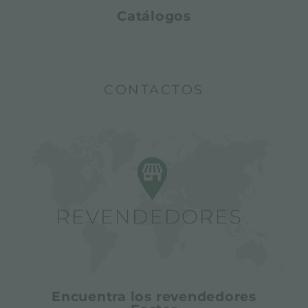
Catálogos
CONTACTOS
Encuentra los revendedores