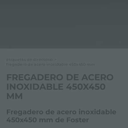
etiquetas de directorio
>
fregadero de acero inoxidable 450x450 mm
FREGADERO DE ACERO
INOXIDABLE 450X450
MM
Fregadero de acero inoxidable
450x450 mm de Foster