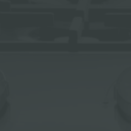
ACCESORIOS Y COMPLEMENTOS
REGLETA DE ENCHUFES DE ENCASTRE
CANALES EQUIPADOS
ACCESORIOS PARA CANALES EQUIPADOS