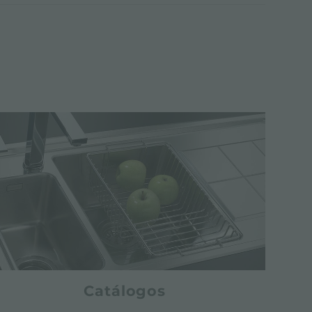
Catálogos