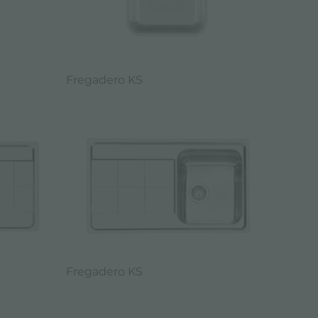
Fregadero KS
Fregadero KS