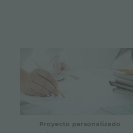
Proyecto personalizado