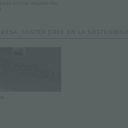
tá en el Club Imprese Per
a
RESA: FOSTER CREE EN LA SOSTENIBIL
es