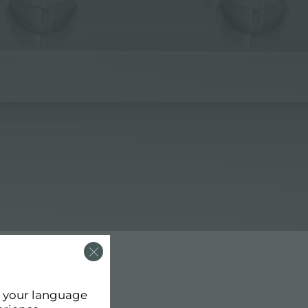
d your language