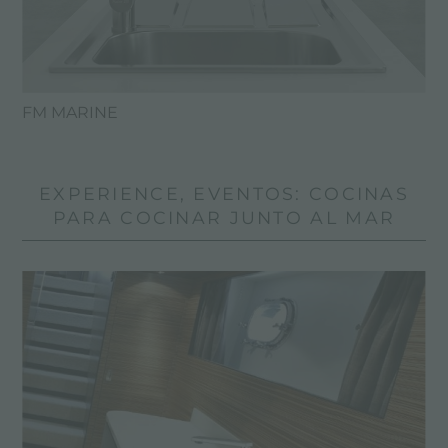
FM MARINE
EXPERIENCE, EVENTOS: COCINAS
PARA COCINAR JUNTO AL MAR