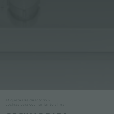
etiquetas de directorio
>
cocinas para cocinar junto al mar