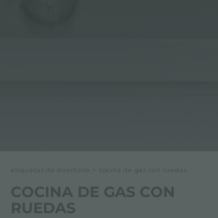
etiquetas de directorio
>
cocina de gas con ruedas
COCINA DE GAS CON
RUEDAS