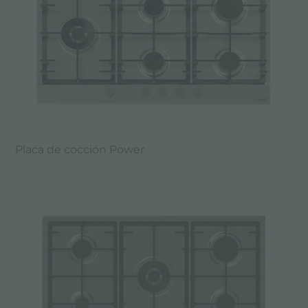
Placa de cocción Power