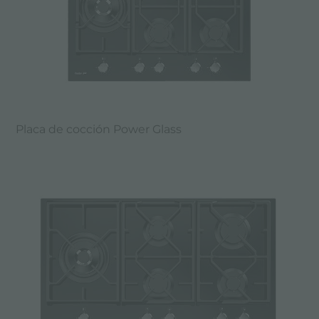
Placa de cocción Power Glass