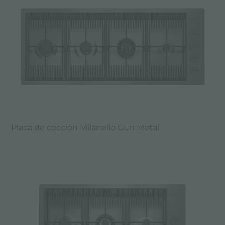
Placa de cocción Milanello Gun Metal