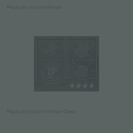
Placa de cocción Power
Placa de cocción Power Glass