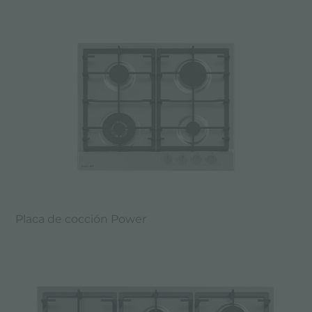
Placa de cocción Power