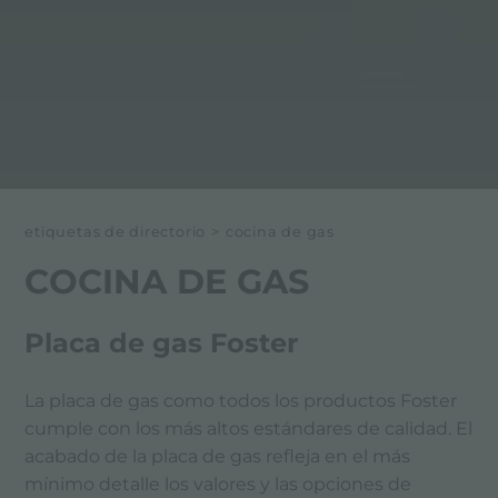
etiquetas de directorio
>
cocina de gas
COCINA DE GAS
Placa de gas Foster
La placa de gas como todos los productos Foster
cumple con los más altos estándares de calidad. El
acabado de la placa de gas refleja en el más
mínimo detalle los valores y las opciones de