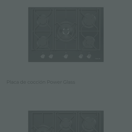
Placa de cocción Power Glass