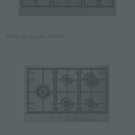
Placa de cocción Power