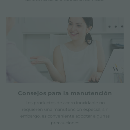
Consejos para la manutención
Los productos de acero inoxidable no
requieren una manutención especial; sin
embargo, es conveniente adoptar algunas
precauciones