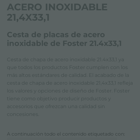
ACERO INOXIDABLE
21,4X33,1
Cesta de placas de acero
inoxidable de Foster 21.4x33,1
Cesta de chapa de acero inoxidable 21.4x33,1 ya
que todos los productos Foster cumplen con los
más altos estándares de calidad. El acabado de la
cesta de chapa de acero inoxidable 21,4x33,1 refleja
los valores y opciones de diseño de Foster. Foster
tiene como objetivo producir productos y
accesorios que ofrezcan una calidad sin
concesiones.
A continuación todo el contenido etiquetado con: