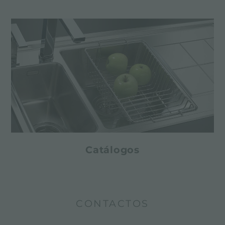
Catálogos
CONTACTOS