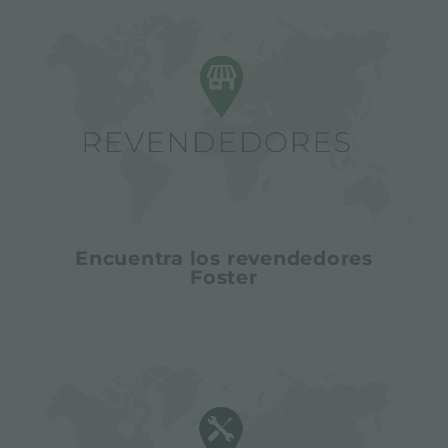
Encuentra los revendedores
Foster