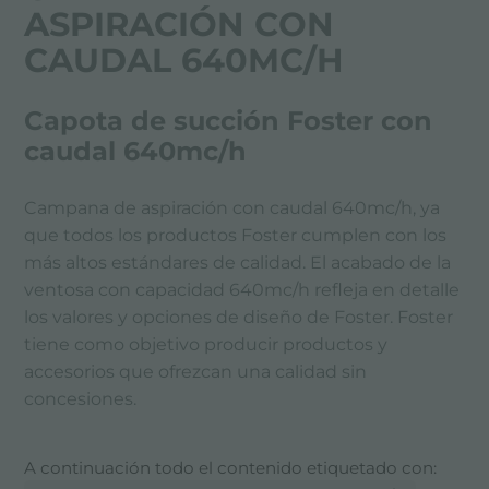
ASPIRACIÓN CON
CAUDAL 640MC/H
Capota de succión Foster con
caudal 640mc/h
Campana de aspiración con caudal 640mc/h, ya
que todos los productos Foster cumplen con los
más altos estándares de calidad. El acabado de la
ventosa con capacidad 640mc/h refleja en detalle
los valores y opciones de diseño de Foster. Foster
tiene como objetivo producir productos y
accesorios que ofrezcan una calidad sin
concesiones.
A continuación todo el contenido etiquetado con: