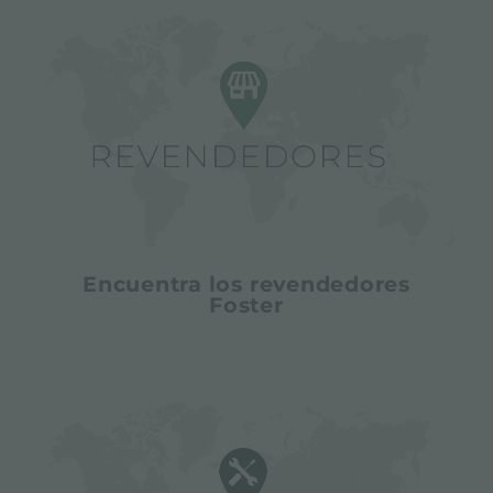
Encuentra los revendedores
Foster