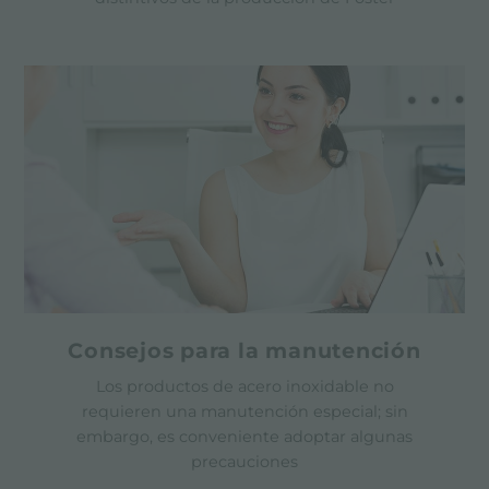
Consejos para la manutención
Los productos de acero inoxidable no
requieren una manutención especial; sin
embargo, es conveniente adoptar algunas
precauciones