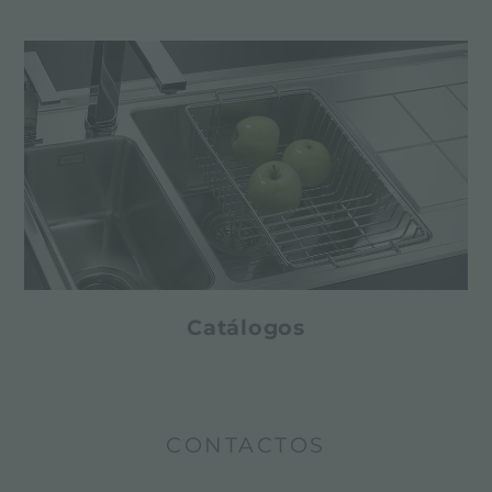
Catálogos
CONTACTOS