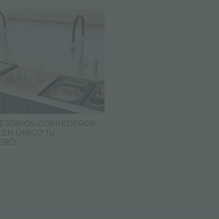
CESORIOS CORREDEROS
EN ÚNICO TU
ERO