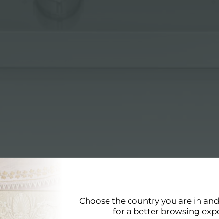
eño
A DE DISEÑO
Choose the country you are in an
for a better browsing exp