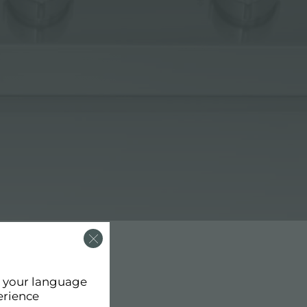
d your language
erience