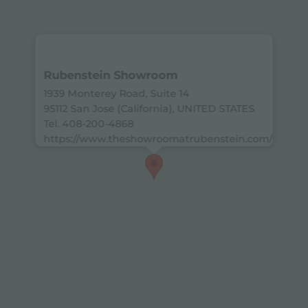
Rubenstein Showroom
1939 Monterey Road, Suite 14
95112 San Jose (California), UNITED STATES
Tel. 408-200-4868
https://www.theshowroomatrubenstein.com/