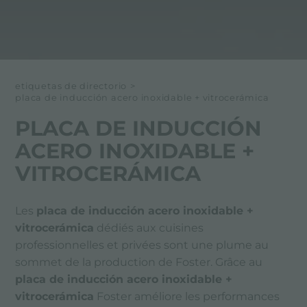
etiquetas de directorio
>
placa de inducción acero inoxidable + vitrocerámica
PLACA DE INDUCCIÓN
ACERO INOXIDABLE +
VITROCERÁMICA
Les
placa de inducción acero inoxidable +
vitrocerámica
dédiés aux cuisines
professionnelles et privées sont une plume au
sommet de la production de Foster. Grâce au
placa de inducción acero inoxidable +
vitrocerámica
Foster améliore les performances