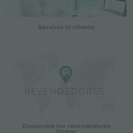
Servicio al cliente
Encuentra los revendedores
Foster