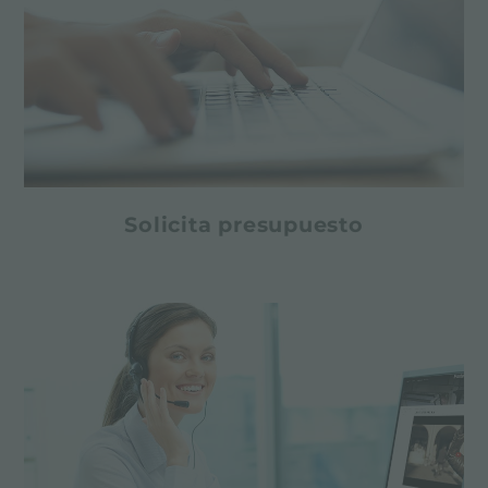
Solicita presupuesto