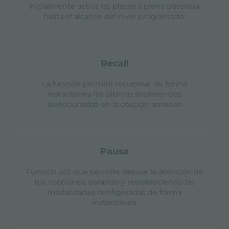
Inicialmente activa las placas a plena potencia,
hasta el alcance del nivel programado.
recall
La función permite recuperar de forma
instantánea las últimas preferencias
seleccionadas en la cocción anterior.
pausa
Función útil que permite desviar la atención de
tus cocciones, parando y restableciendo las
modalidades configuradas de forma
instantánea.