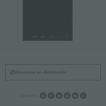
Encuentra un distribuidor
Comparte