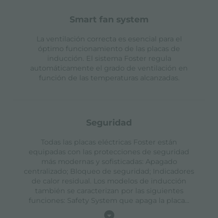
smart fan system
La ventilación correcta es esencial para el
óptimo funcionamiento de las placas de
inducción. El sistema Foster regula
automáticamente el grado de ventilación en
función de las temperaturas alcanzadas.
seguridad
Todas las placas eléctricas Foster están
equipadas con las protecciones de seguridad
más modernas y sofisticadas: Apagado
centralizado; Bloqueo de seguridad; Indicadores
de calor residual. Los modelos de inducción
también se caracterizan por las siguientes
funciones: Safety System que apaga la placa
...