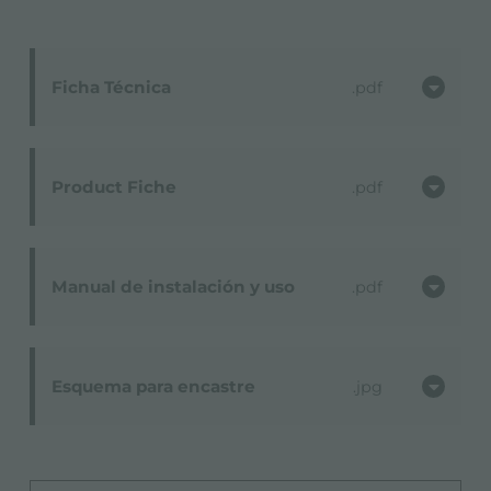
Ficha Técnica
pdf
Product Fiche
pdf
Manual de instalación y uso
pdf
Esquema para encastre
jpg