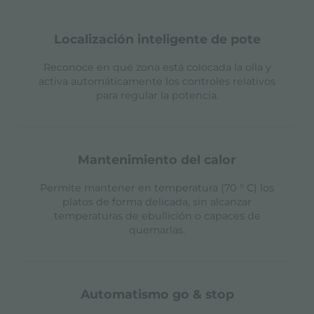
localización inteligente de pote
Reconoce en qué zona está colocada la olla y
activa automáticamente los controles relativos
para regular la potencia.
mantenimiento del calor
Permite mantener en temperatura (70 ° C) los
platos de forma delicada, sin alcanzar
temperaturas de ebullición o capaces de
quemarlas.
automatismo go & stop