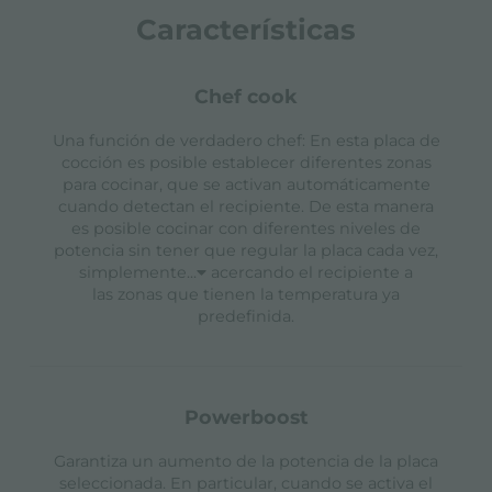
Características
chef cook
Una función de verdadero chef: En esta placa de
cocción es posible establecer diferentes zonas
para cocinar, que se activan automáticamente
cuando detectan el recipiente. De esta manera
es posible cocinar con diferentes niveles de
potencia sin tener que regular la placa cada vez,
simplemente
...
acercando el recipiente a
las zonas que tienen la temperatura ya
predefinida.
powerboost
Garantiza un aumento de la potencia de la placa
seleccionada. En particular, cuando se activa el