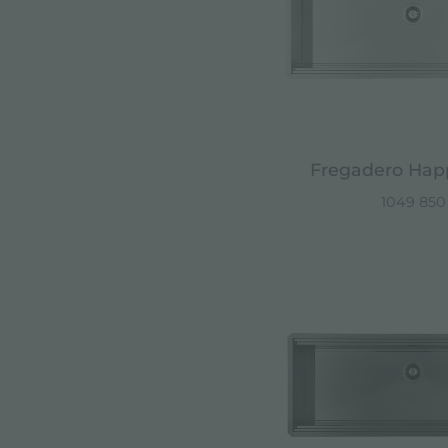
Fregadero Hap
1049 850