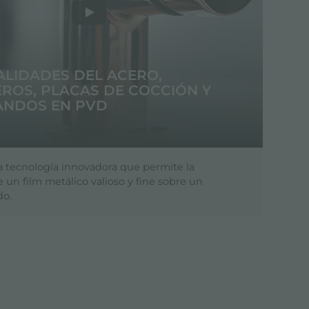
ALIDADES DEL ACERO,
ROS, PLACAS DE COCCIÓN Y
NDOS EN PVD
a tecnología innovadora que permite la
 un film metálico valioso y fine sobre un
do.