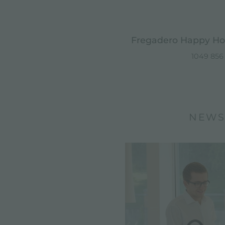
Fregadero Happy Ho
1049 856
NEWS