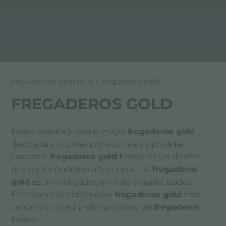
etiquetas de directorio
>
fregaderos gold
FREGADEROS GOLD
Foster diseña y crea la mejor
fregaderos gold
dedicada a cocinas profesionales y privadas.
Gracias al
fregaderos gold
Foster da un diseño
único y reconocible a la cocina. Los
fregaderos
gold
están fabricados en Italia y garantizados.
Encuentre el distribuidor
fregaderos gold
más
cercano a usted y elija la calidad de
fregaderos
Foster.