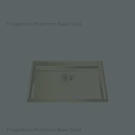
Fregadero Phantom Base Gold
Fregadero Phantom Base Gold