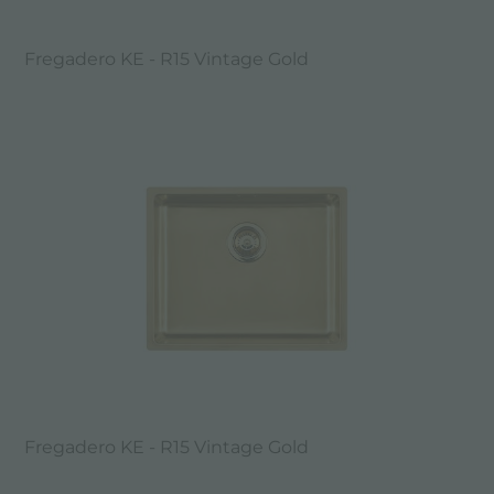
Fregadero KE - R15 Vintage Gold
Fregadero KE - R15 Vintage Gold