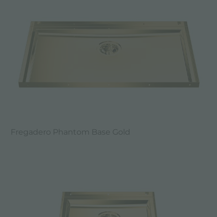
Fregadero Phantom Base Gold