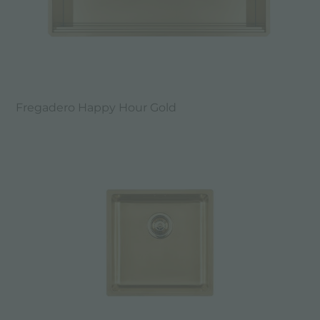
Fregadero Happy Hour Gold