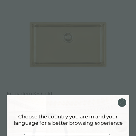
Fregadero KE Gold
Choose the country you are in and your
language for a better browsing experience