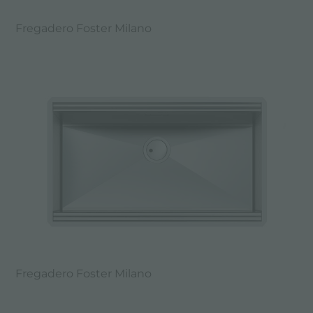
Fregadero Foster Milano
Fregadero Foster Milano