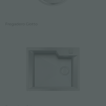
Fregadero Giotto