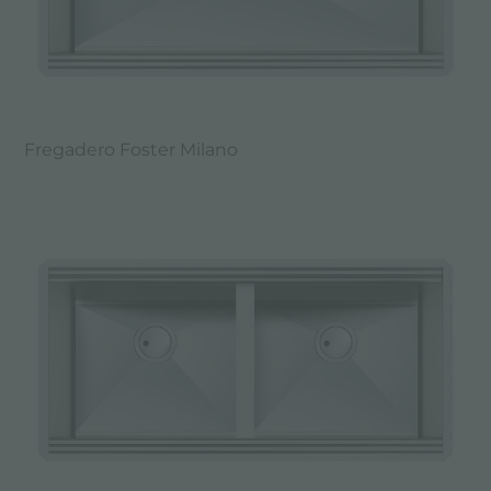
Fregadero Foster Milano