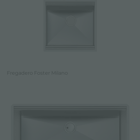
Fregadero Foster Milano