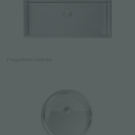
Fregadero Galante