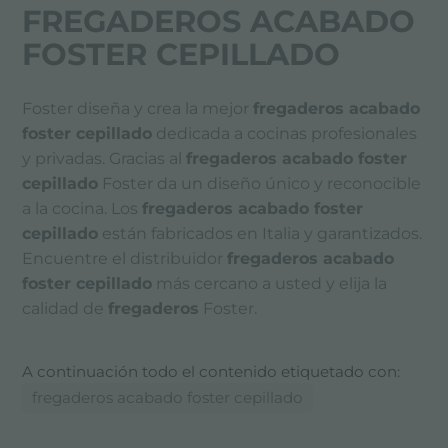
FREGADEROS ACABADO
FOSTER CEPILLADO
Foster diseña y crea la mejor
fregaderos acabado
foster cepillado
dedicada a cocinas profesionales
y privadas. Gracias al
fregaderos acabado foster
cepillado
Foster da un diseño único y reconocible
a la cocina. Los
fregaderos acabado foster
cepillado
están fabricados en Italia y garantizados.
Encuentre el distribuidor
fregaderos acabado
foster cepillado
más cercano a usted y elija la
calidad de
fregaderos
Foster.
A continuación todo el contenido etiquetado con:
fregaderos acabado foster cepillado