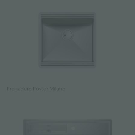
Fregadero Foster Milano