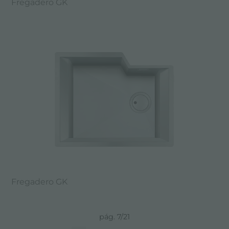
Fregadero GK
Fregadero GK
pág. 7/21