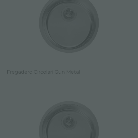
Fregadero Circolari Gun Metal