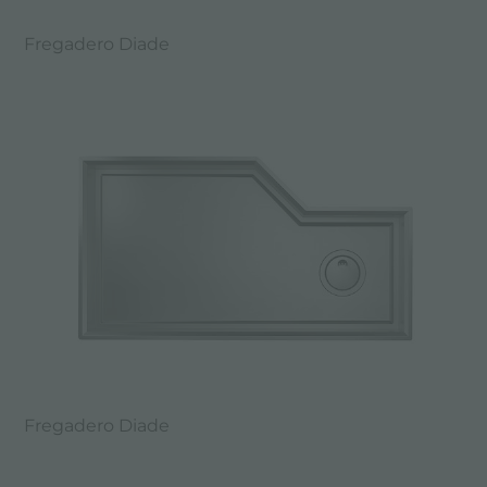
Fregadero Diade
Fregadero Diade