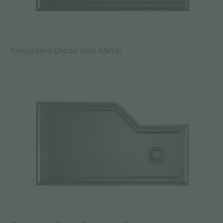
Fregadero Diade Gun Metal