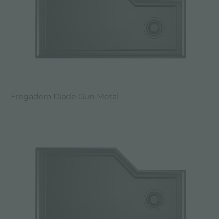
Fregadero Diade Gun Metal