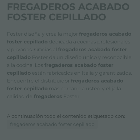
FREGADEROS ACABADO
FOSTER CEPILLADO
Foster diseña y crea la mejor
fregaderos acabado
foster cepillado
dedicada a cocinas profesionales
y privadas. Gracias al
fregaderos acabado foster
cepillado
Foster da un diseño único y reconocible
a la cocina. Los
fregaderos acabado foster
cepillado
están fabricados en Italia y garantizados.
Encuentre el distribuidor
fregaderos acabado
foster cepillado
más cercano a usted y elija la
calidad de
fregaderos
Foster.
A continuación todo el contenido etiquetado con:
fregaderos acabado foster cepillado