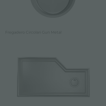
Fregadero Circolari Gun Metal