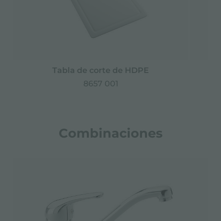
Tabla de corte de HDPE
8657 001
Combinaciones