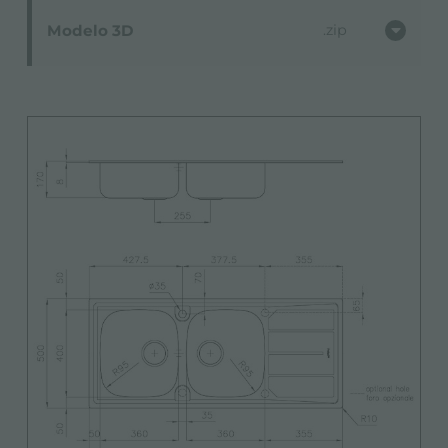
Modelo 3D
zip