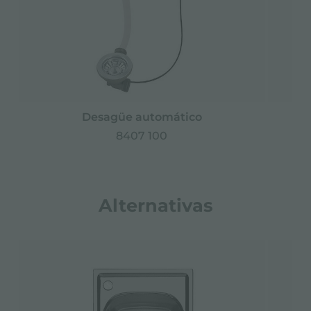
Desagüe automático
8407 100
Alternativas