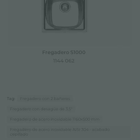
Fregadero S1000
1144 062
Tag:
Fregadero con 2 bañeras
Fregadero con desagüe de 3,5"
Fregadero de acero inoxidable 1160x500 mm
Fregadero de acero inoxidable AISI 304 - acabado
cepillado