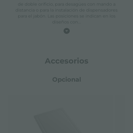
de doble orificio, para desagües con mando a
distancia o para la instalación de dispensadores
para el jabón. Las posiciones se indican en los
diseños con
...
Accesorios
Opcional