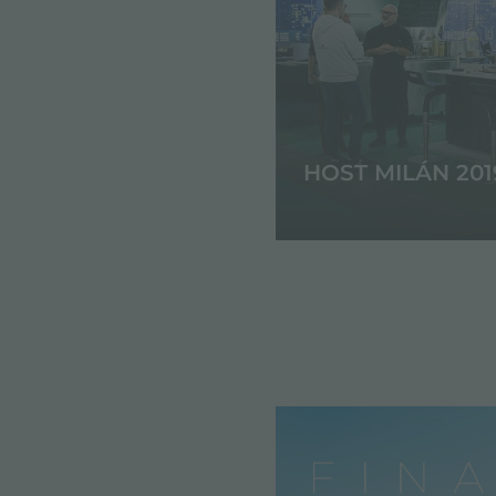
HOST MILÁN 201