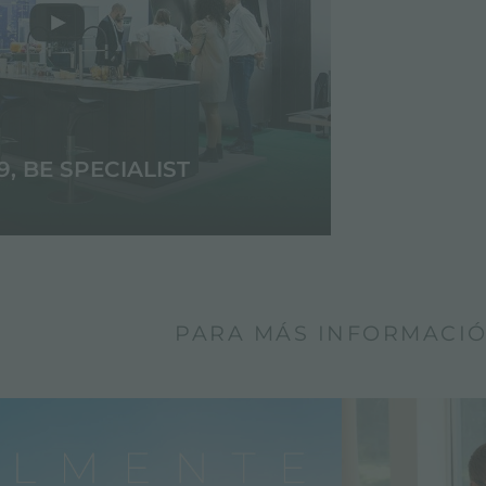
9, BE SPECIALIST
PARA MÁS INFORMACI