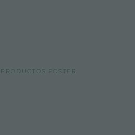
 PRODUCTOS FOSTER