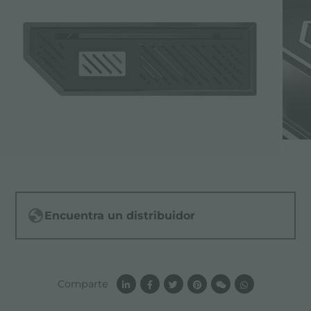
Encuentra un distribuidor
Comparte