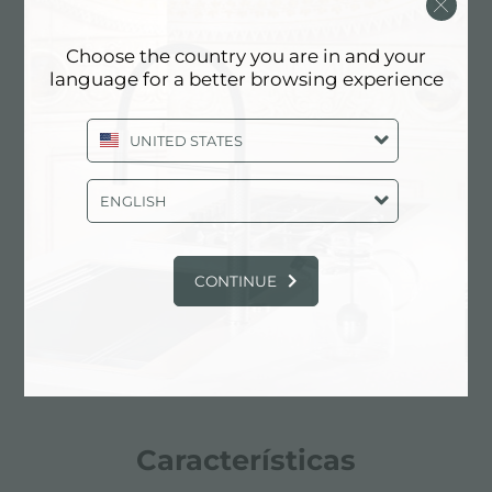
Choose the country you are in and your
language for a better browsing experience
UNITED STATES
ENGLISH
CONTINUE
Características