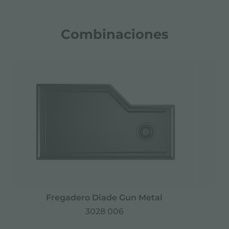
Combinaciones
Fregadero Diade Gun Metal
3028 006