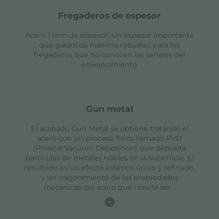
fregaderos de espesor
Acero 1 mm de espesor. Un espesor importante
que garantiza máxima robustez para los
fregaderos que no conocen las señales del
envejecimiento.
gun metal
El acabado Gun Metal se obtiene tratando el
acero con un proceso físico llamado PVD
(Phisical Vacuum Deposition) que deposita
partículas de metales nobles en la superficie. El
resultado es un efecto estético único y refinado,
y un mejoramiento de las propiedades
mecánicas del acero que resulta ser
...