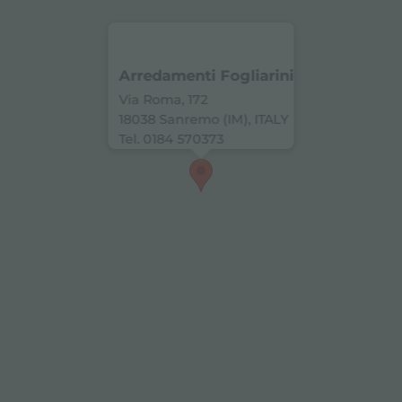
Arredamenti Fogliarini
Via Roma, 172
18038 Sanremo (IM), ITALY
Tel. 0184 570373