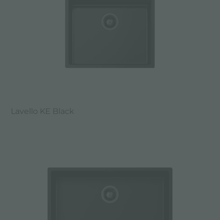
Lavello KE Black