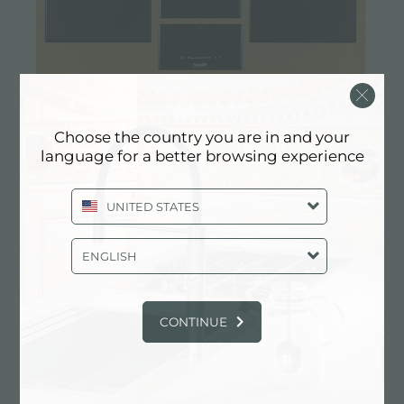
Choose the country you are in and your
CASTONE LINEARE - GOLD
language for a better browsing experience
UNITED STATES
ENGLISH
CONTINUE