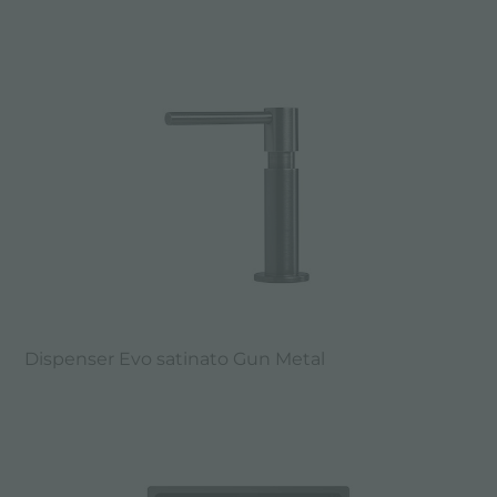
Dispenser Evo satinato Gun Metal