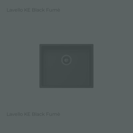
Lavello KE Black Fumè
Lavello KE Black Fumè