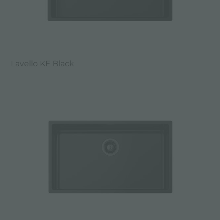
Lavello KE Black