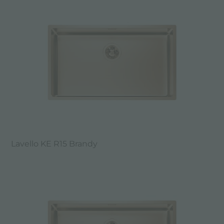
Lavello KE R15 Brandy