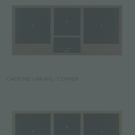
CASTONE LINEARE - COPPER