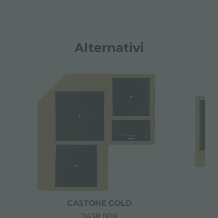
Alternativi
CASTONE GOLD
7438 009