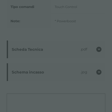
Tipo comandi
Touch Control
Note:
* Powerboost
Scheda Tecnica
pdf
Schema incasso
jpg