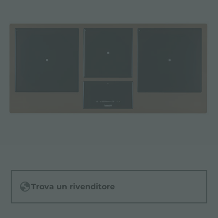
Trova un rivenditore