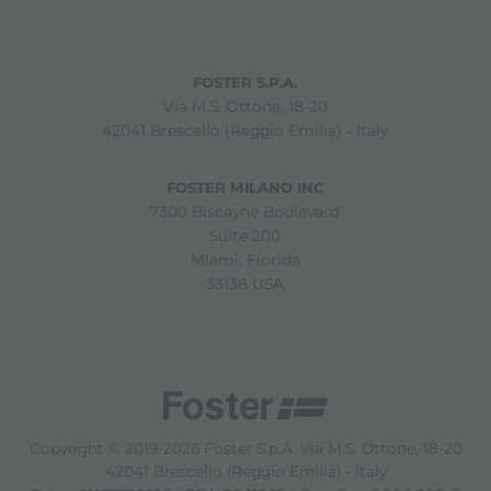
FOSTER S.P.A.
Via M.S. Ottone, 18-20
42041 Brescello (Reggio Emilia) - Italy
FOSTER MILANO INC
7300 Biscayne Boulevard
Suite 200
Miami, Florida
33138 USA
Copyright © 2019-2026 Foster S.p.A. Via M.S. Ottone, 18-20
42041 Brescello (Reggio Emilia) - Italy