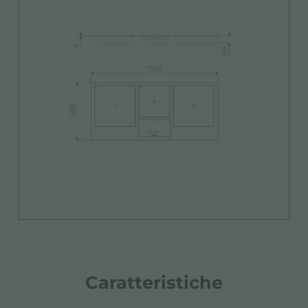
Caratteristiche