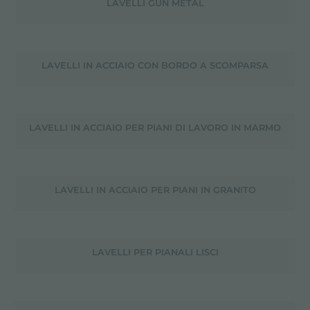
LAVELLI GUN METAL
LAVELLI IN ACCIAIO CON BORDO A SCOMPARSA
LAVELLI IN ACCIAIO PER PIANI DI LAVORO IN MARMO
LAVELLI IN ACCIAIO PER PIANI IN GRANITO
LAVELLI PER PIANALI LISCI