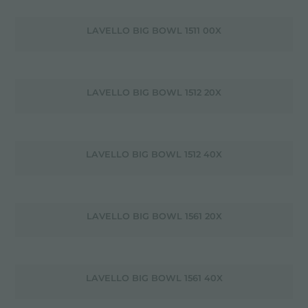
LAVELLO BIG BOWL 1511 00X
LAVELLO BIG BOWL 1512 20X
LAVELLO BIG BOWL 1512 40X
LAVELLO BIG BOWL 1561 20X
LAVELLO BIG BOWL 1561 40X