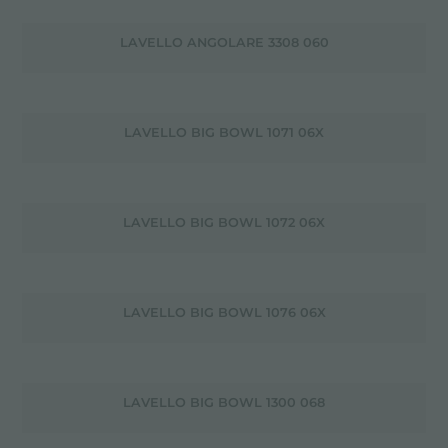
LAVELLO ANGOLARE 3308 060
LAVELLO BIG BOWL 1071 06X
LAVELLO BIG BOWL 1072 06X
LAVELLO BIG BOWL 1076 06X
LAVELLO BIG BOWL 1300 068