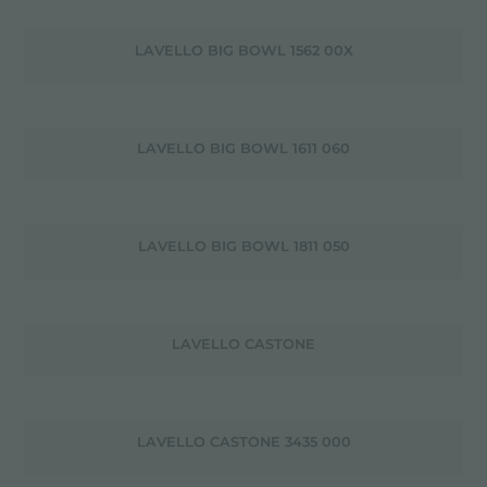
LAVELLO BIG BOWL 1562 00X
LAVELLO BIG BOWL 1611 060
LAVELLO BIG BOWL 1811 050
LAVELLO CASTONE
LAVELLO CASTONE 3435 000