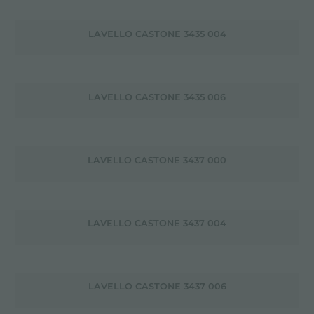
LAVELLO CASTONE 3435 004
LAVELLO CASTONE 3435 006
LAVELLO CASTONE 3437 000
LAVELLO CASTONE 3437 004
LAVELLO CASTONE 3437 006