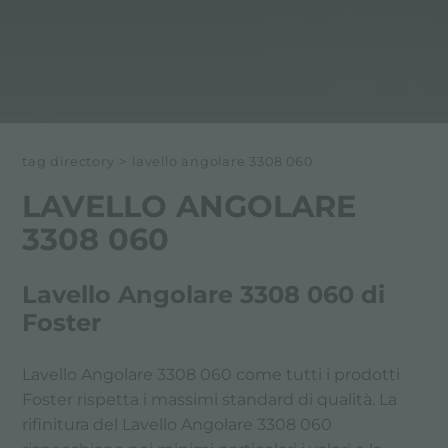
tag directory
>
lavello angolare 3308 060
LAVELLO ANGOLARE
3308 060
Lavello Angolare 3308 060 di
Foster
Lavello Angolare 3308 060 come tutti i prodotti
Foster rispetta i massimi standard di qualità. La
rifinitura del Lavello Angolare 3308 060