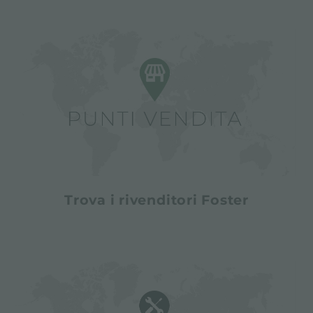
Trova i rivenditori Foster