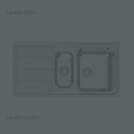
Lavello Alien
Lavello S1000