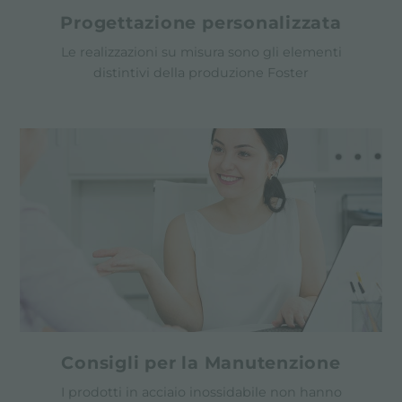
Progettazione personalizzata
Le realizzazioni su misura sono gli elementi
distintivi della produzione Foster
Consigli per la Manutenzione
I prodotti in acciaio inossidabile non hanno