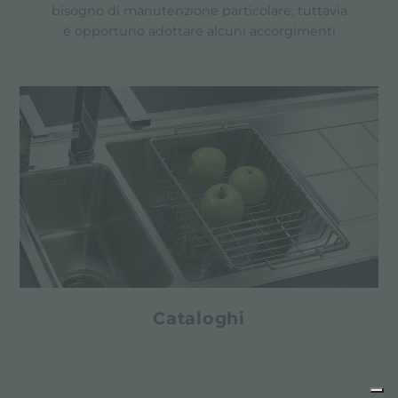
bisogno di manutenzione particolare; tuttavia
è opportuno adottare alcuni accorgimenti
Cataloghi