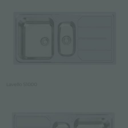
Lavello S1000