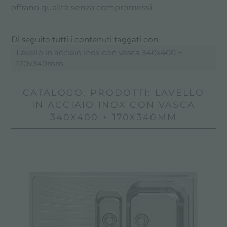
offrano qualità senza compromessi.
Di seguito tutti i contenuti taggati con:
Lavello in acciaio inox con vasca 340x400 +
170x340mm
CATALOGO, PRODOTTI: LAVELLO
IN ACCIAIO INOX CON VASCA
340X400 + 170X340MM