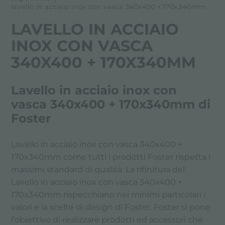
lavello in acciaio inox con vasca 340x400 + 170x340mm
LAVELLO IN ACCIAIO
INOX CON VASCA
340X400 + 170X340MM
Lavello in acciaio inox con
vasca 340x400 + 170x340mm di
Foster
Lavello in acciaio inox con vasca 340x400 +
170x340mm come tutti i prodotti Foster rispetta i
massimi standard di qualità. La rifinitura del
Lavello in acciaio inox con vasca 340x400 +
170x340mm rispecchiano nei minimi particolari i
valori e la scelte di design di Foster. Foster si pone
l'obiettivo di realizzare prodotti ed accessori che