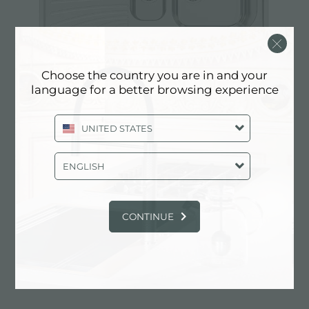
Choose the country you are in and your
language for a better browsing experience
Lavello Alien
UNITED STATES
ENGLISH
CONTINUE