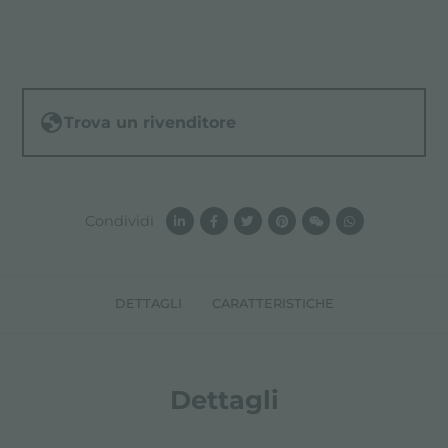
Trova un rivenditore
Condividi
DETTAGLI
CARATTERISTICHE
Dettagli