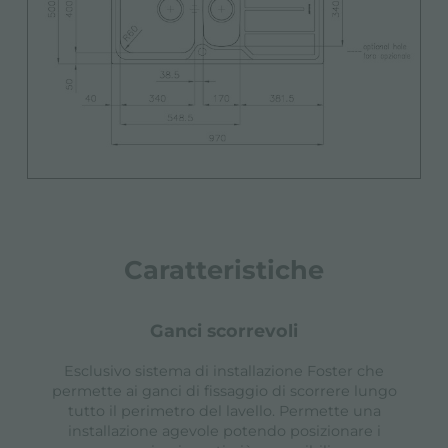
Caratteristiche
ganci scorrevoli
Esclusivo sistema di installazione Foster che
permette ai ganci di fissaggio di scorrere lungo
tutto il perimetro del lavello. Permette una
installazione agevole potendo posizionare i