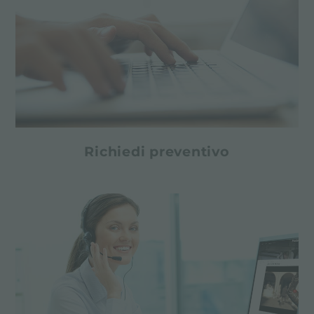
Richiedi preventivo