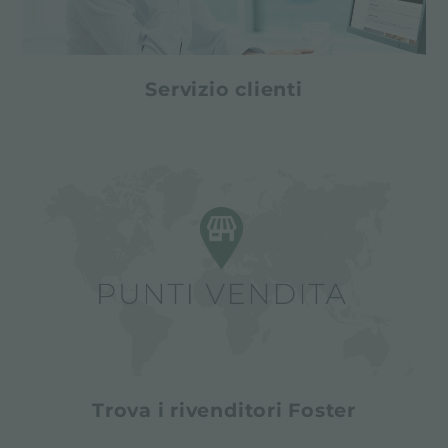
Servizio clienti
Trova i rivenditori Foster