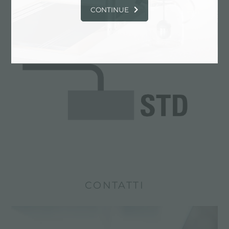
CONTINUE
CONTATTI