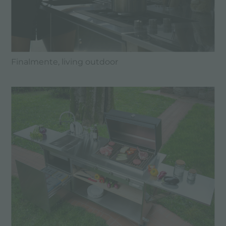
Finalmente, living outdoor