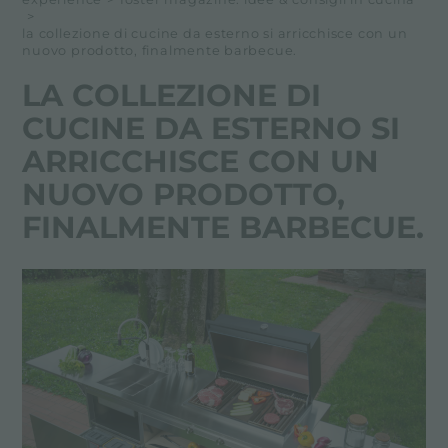
>
la collezione di cucine da esterno si arricchisce con un
nuovo prodotto, finalmente barbecue.
LA COLLEZIONE DI
CUCINE DA ESTERNO SI
ARRICCHISCE CON UN
NUOVO PRODOTTO,
FINALMENTE BARBECUE.