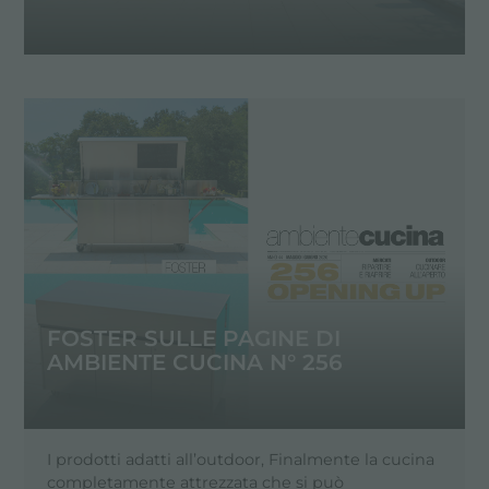
FOSTER SULLE PAGINE DI
AMBIENTE CUCINA N° 256
I prodotti adatti all’outdoor, Finalmente la cucina
completamente attrezzata che si può