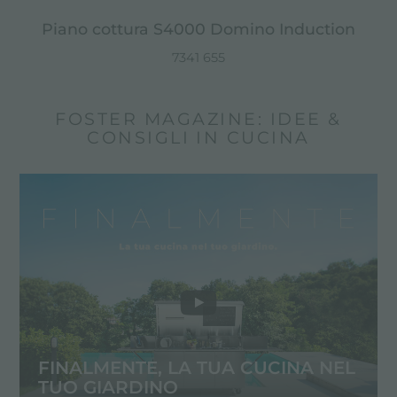
Piano cottura S4000 Domino Induction
7341 655
FOSTER MAGAZINE: IDEE &
CONSIGLI IN CUCINA
FINALMENTE, LA TUA CUCINA NEL
TUO GIARDINO