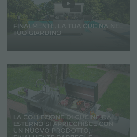
FINALMENTE, LA TUA CUCINA NEL
TUO GIARDINO
LA COLLEZIONE DI CUCINE DA
ESTERNO SI ARRICCHISCE CON
UN NUOVO PRODOTTO,