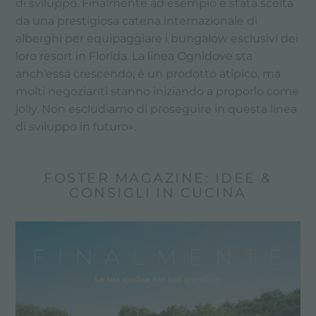
di sviluppo. Finalmente ad esempio è stata scelta
da una prestigiosa catena internazionale di
alberghi per equipaggiare i bungalow esclusivi dei
loro resort in Florida. La linea Ognidove sta
anch’essa crescendo; è un prodotto atipico, ma
molti negozianti stanno iniziando a proporlo come
jolly. Non escludiamo di proseguire in questa linea
di sviluppo in futuro».
FOSTER MAGAZINE: IDEE &
CONSIGLI IN CUCINA