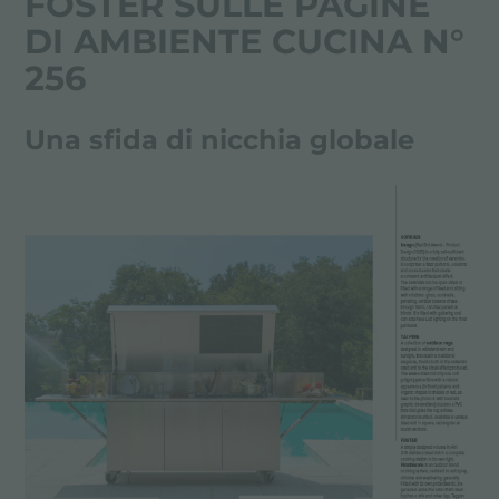
FOSTER SULLE PAGINE
DI AMBIENTE CUCINA N°
256
Una sfida di nicchia globale