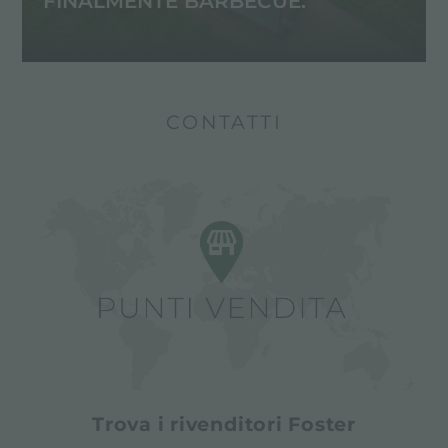
FINALMENTE BARBECUE.
CONTATTI
Trova i rivenditori Foster