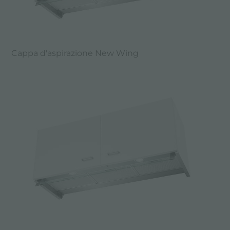
Cappa d'aspirazione New Wing