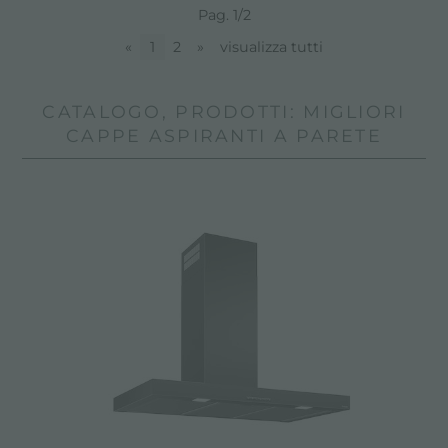
Pag. 1/2
«
1
2
»
visualizza tutti
CATALOGO, PRODOTTI: MIGLIORI
CAPPE ASPIRANTI A PARETE