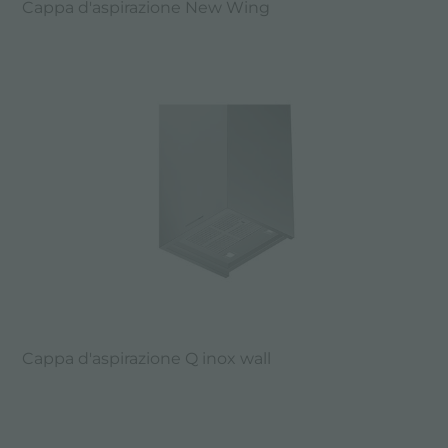
Cappa d'aspirazione New Wing
Cappa d'aspirazione Q inox wall