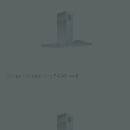
Cappa d'aspirazione S4001 wall