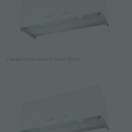
Cappa d'aspirazione New Wing