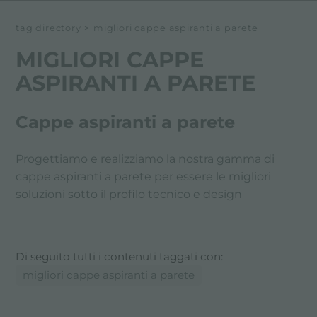
tag directory
>
migliori cappe aspiranti a parete
MIGLIORI CAPPE
ASPIRANTI A PARETE
Cappe aspiranti a parete
Progettiamo e realizziamo la nostra gamma di
cappe aspiranti a parete per essere le migliori
soluzioni sotto il profilo tecnico e design
Di seguito tutti i contenuti taggati con:
migliori cappe aspiranti a parete