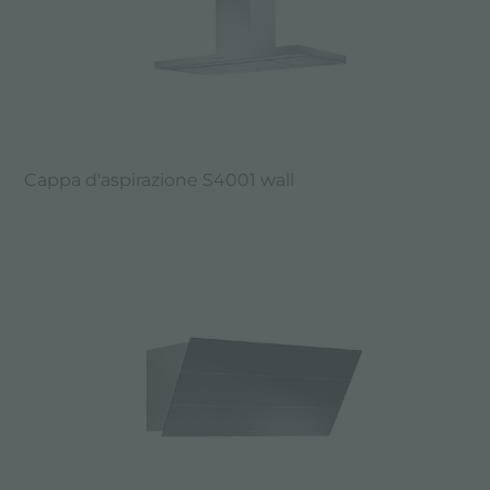
Cappa d'aspirazione S4001 wall