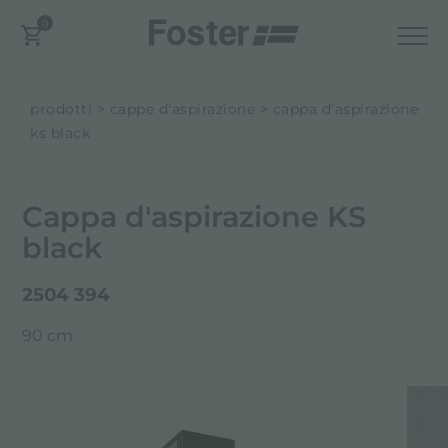
0
prodotti
cappe d'aspirazione
cappa d'aspirazione
ks black
Cappa d'aspirazione KS
black
2504 394
90 cm