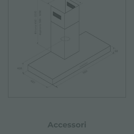
Accessori