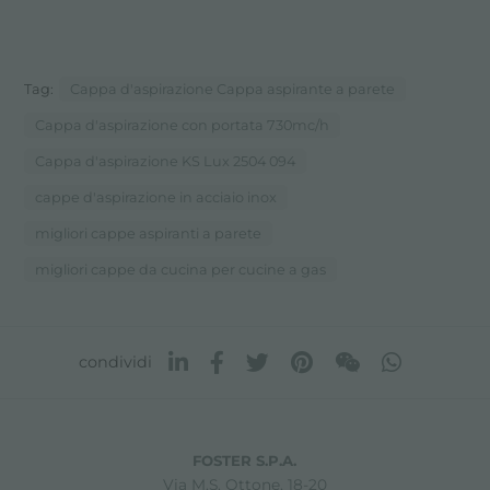
Tag:
Cappa d'aspirazione Cappa aspirante a parete
Cappa d'aspirazione con portata 730mc/h
Cappa d'aspirazione KS Lux 2504 094
cappe d'aspirazione in acciaio inox
migliori cappe aspiranti a parete
migliori cappe da cucina per cucine a gas
condividi
FOSTER S.P.A.
Via M.S. Ottone, 18-20