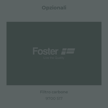
Opzionali
Filtro carbone
9700 517