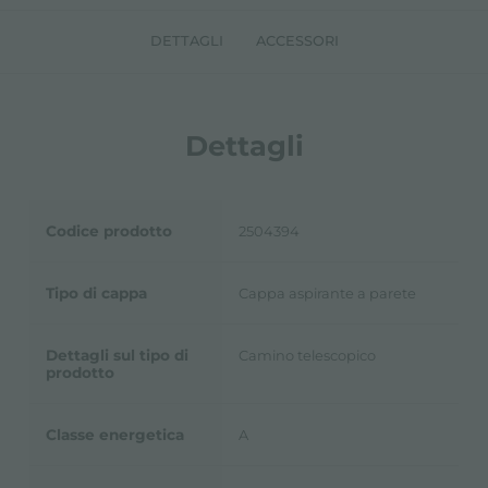
DETTAGLI
ACCESSORI
Dettagli
Codice prodotto
2504394
Tipo di cappa
Cappa aspirante a parete
Dettagli sul tipo di
Camino telescopico
prodotto
Classe energetica
A