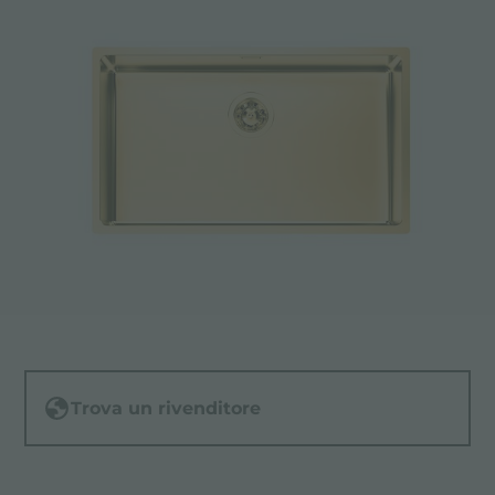
Trova un rivenditore