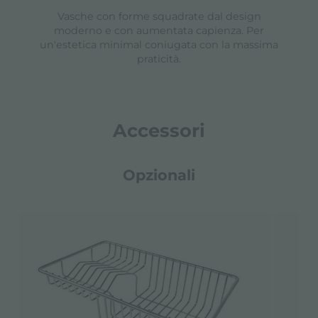
Vasche con forme squadrate dal design
moderno e con aumentata capienza. Per
un'estetica minimal coniugata con la massima
praticità.
Accessori
Opzionali