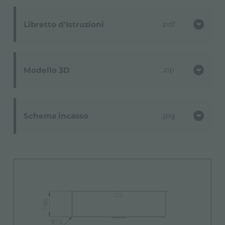
Libretto d'Istruzioni
pdf
Modello 3D
zip
Schema incasso
jpg