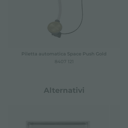
Piletta automatica Space Push Gold
8407 121
Alternativi