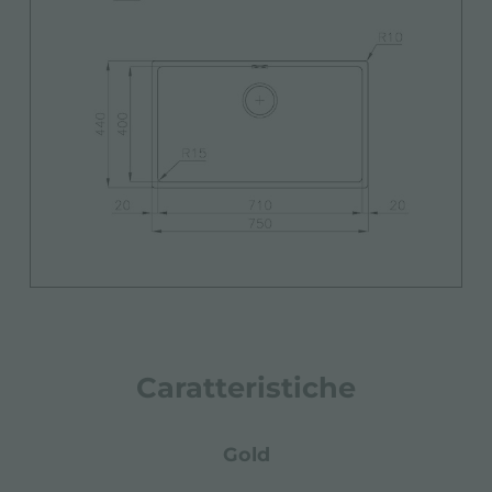
Caratteristiche
gold