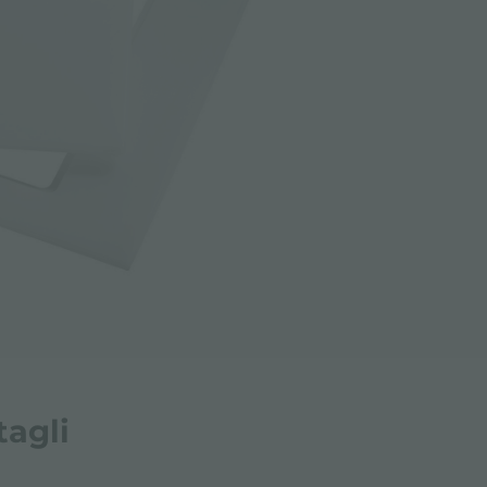
tagli