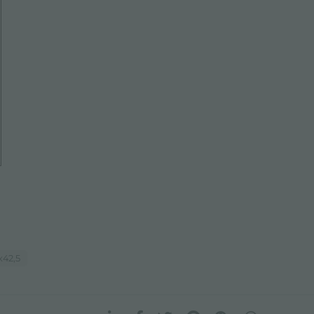
x42,5