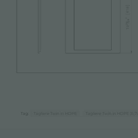
Tag:
Tagliere Twin in HDPE
Tagliere Twin in HDPE 31,7