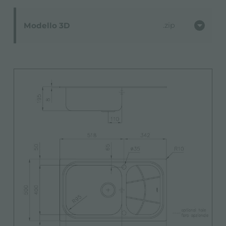
Modello 3D
zip