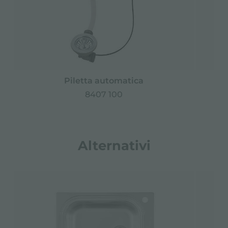
Piletta automatica
8407 100
Alternativi