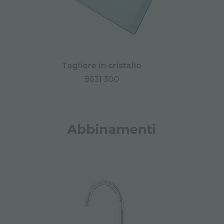
Tagliere in cristallo
8631 300
Abbinamenti