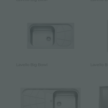
Lavello Big Bowl
Lavello B