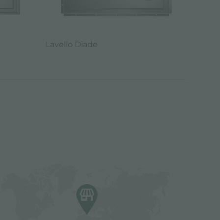
Lavello Diade