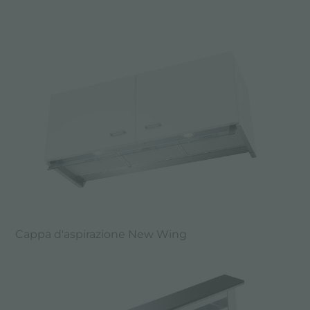
Cappa d'aspirazione New Wing