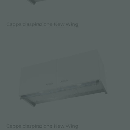
Cappa d'aspirazione New Wing
Cappa d'aspirazione New Wing