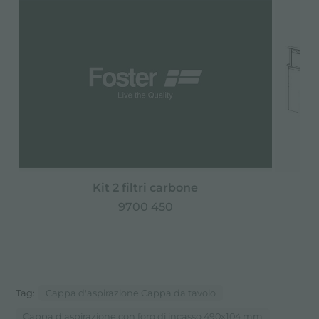
Kit 2 filtri carbone
9700 450
Tag:
Cappa d'aspirazione Cappa da tavolo
Cappa d'aspirazione con foro di incasso 490x104 mm