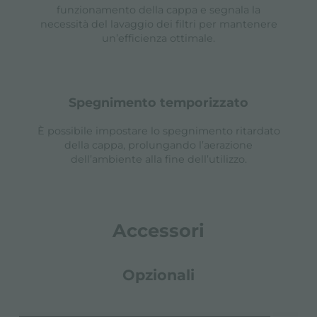
funzionamento della cappa e segnala la
necessità del lavaggio dei filtri per mantenere
un’efficienza ottimale.
spegnimento temporizzato
È possibile impostare lo spegnimento ritardato
della cappa, prolungando l’aerazione
dell’ambiente alla fine dell’utilizzo.
Accessori
Opzionali