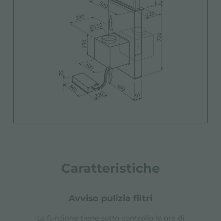
Caratteristiche
avviso pulizia filtri
La funzione tiene sotto controllo le ore di