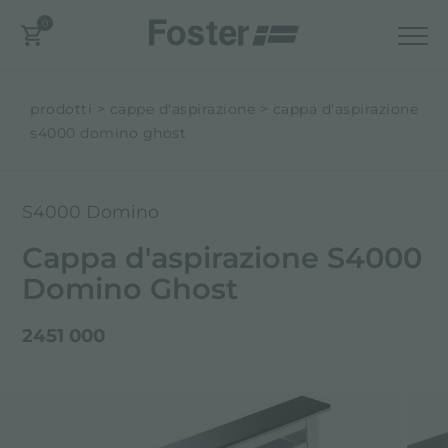
0
prodotti
cappe d'aspirazione
cappa d'aspirazione
s4000 domino ghost
S4000 Domino
Cappa d'aspirazione S4000
Domino Ghost
2451 000