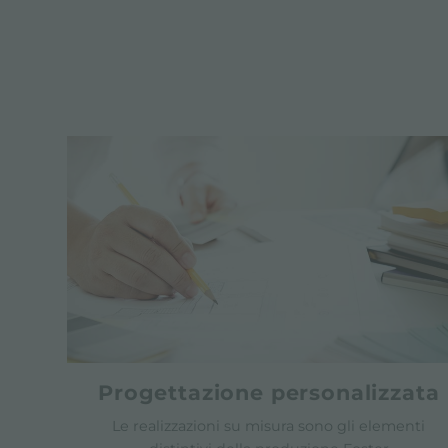
Progettazione personalizzata
Le realizzazioni su misura sono gli elementi