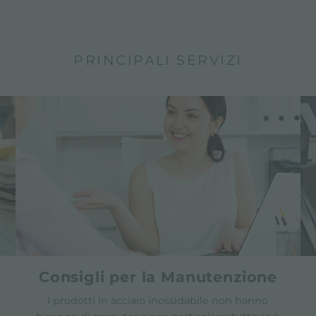
PRINCIPALI SERVIZI
Consigli per la Manutenzione
I prodotti in acciaio inossidabile non hanno