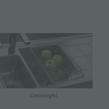
Cataloghi