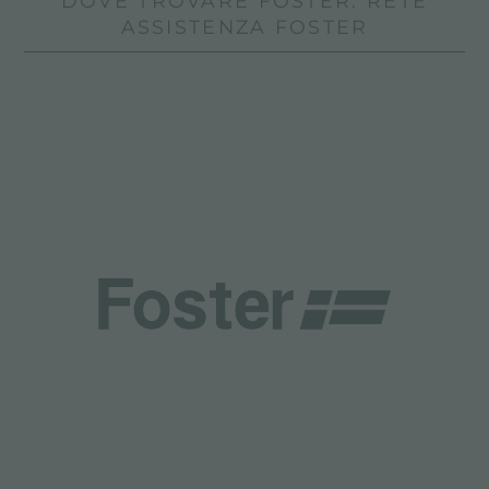
DOVE TROVARE FOSTER: RETE
ASSISTENZA FOSTER