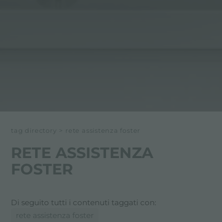
tag directory
>
rete assistenza foster
RETE ASSISTENZA
FOSTER
Di seguito tutti i contenuti taggati con:
rete assistenza foster