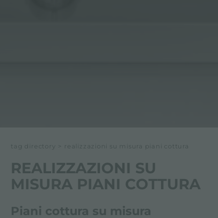
tag directory
>
realizzazioni su misura piani cottura
REALIZZAZIONI SU
MISURA PIANI COTTURA
Piani cottura su misura