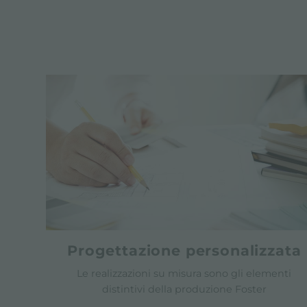
Progettazione personalizzata
Le realizzazioni su misura sono gli elementi
distintivi della produzione Foster