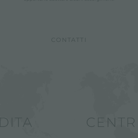
CONTATTI