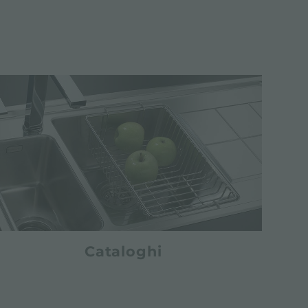
Cataloghi