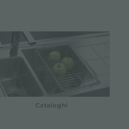
Cataloghi