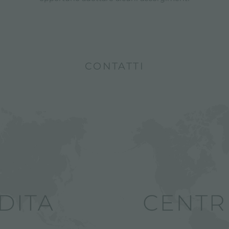
CONTATTI