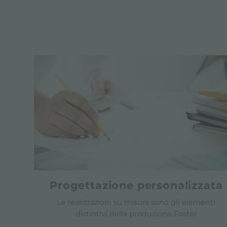
Progettazione personalizzata
Le realizzazioni su misura sono gli elementi
distintivi della produzione Foster