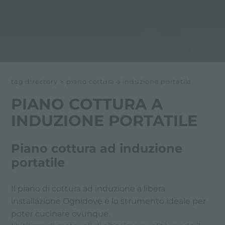
tag directory
>
piano cottura a induzione portatile
PIANO COTTURA A
INDUZIONE PORTATILE
Piano cottura ad induzione
portatile
Il piano di cottura ad induzione a libera
installazione Ognidove è lo strumento ideale per
poter cucinare ovunque.