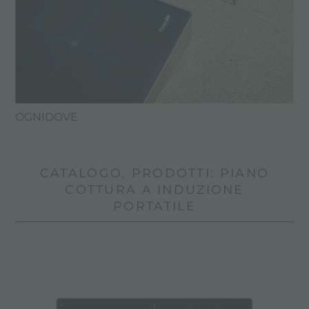
OGNIDOVE
CATALOGO, PRODOTTI: PIANO
COTTURA A INDUZIONE
PORTATILE