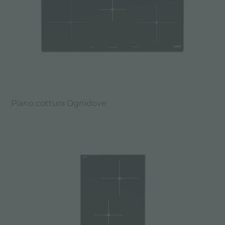
Piano cottura Ognidove