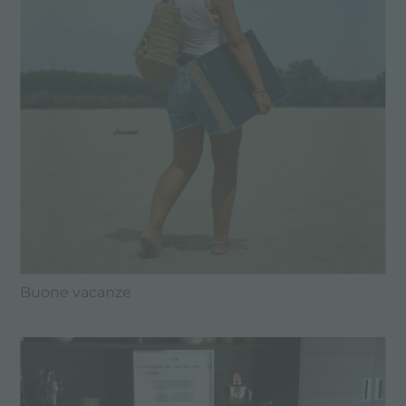
Buone vacanze