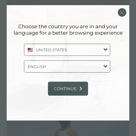
Choose the country you are in and your
language for a better browsing experience
UNITED STATES
ENGLISH
CONTINUE
Buon rientro