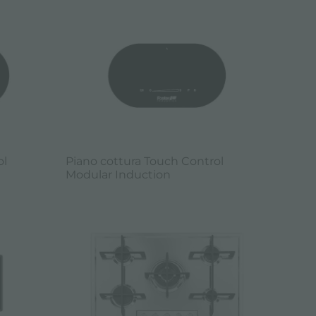
ol
Piano cottura Touch Control
Modular Induction