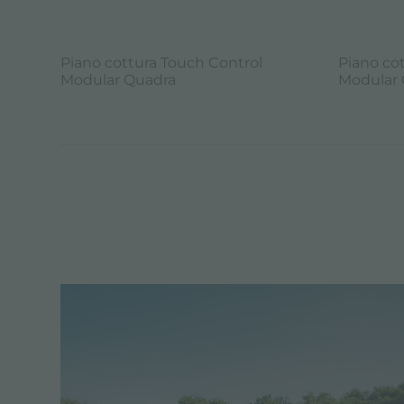
Piano cottura Touch Control
Piano co
Modular Quadra
Modular 