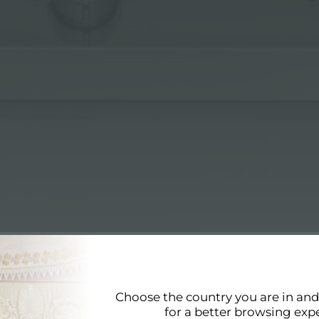
Choose the country you are in an
for a better browsing exp