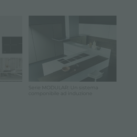
Serie MODULAR: Un sistema
componibile ad induzione