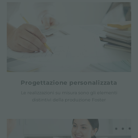
Progettazione personalizzata
Le realizzazioni su misura sono gli elementi
distintivi della produzione Foster