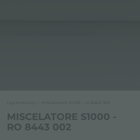
tag directory
>
miscelatore s1000 - ro 8443 002
MISCELATORE S1000 -
RO 8443 002