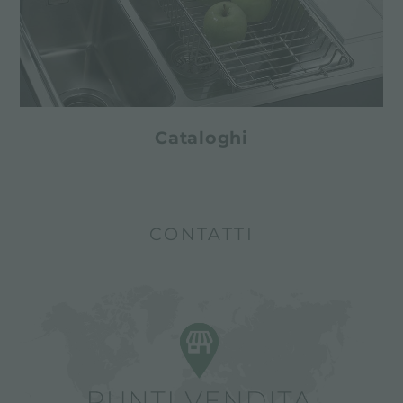
Cataloghi
CONTATTI