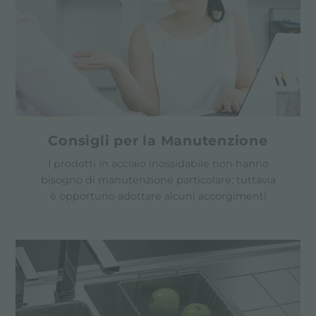
Consigli per la Manutenzione
I prodotti in acciaio inossidabile non hanno
bisogno di manutenzione particolare; tuttavia
è opportuno adottare alcuni accorgimenti