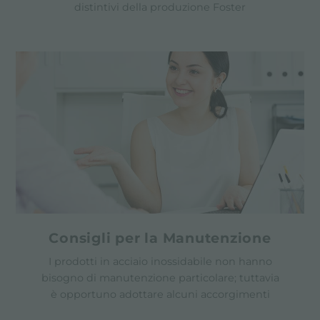
distintivi della produzione Foster
Consigli per la Manutenzione
I prodotti in acciaio inossidabile non hanno
bisogno di manutenzione particolare; tuttavia
è opportuno adottare alcuni accorgimenti