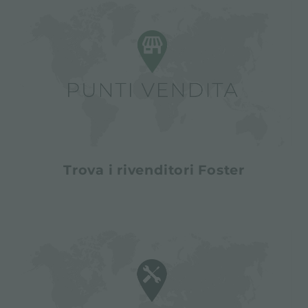
Trova i rivenditori Foster