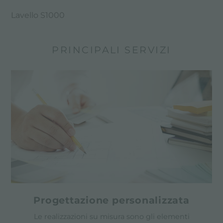
Lavello S1000
PRINCIPALI SERVIZI
Progettazione personalizzata
Le realizzazioni su misura sono gli elementi