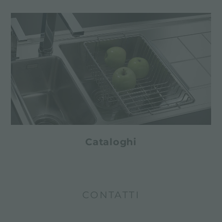
Cataloghi
CONTATTI