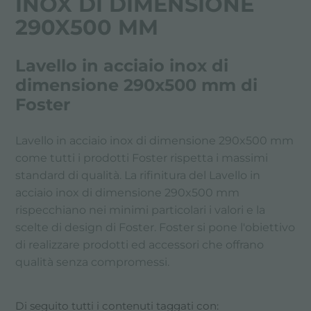
INOX DI DIMENSIONE
290X500 MM
Lavello in acciaio inox di
dimensione 290x500 mm di
Foster
Lavello in acciaio inox di dimensione 290x500 mm
come tutti i prodotti Foster rispetta i massimi
standard di qualità. La rifinitura del Lavello in
acciaio inox di dimensione 290x500 mm
rispecchiano nei minimi particolari i valori e la
scelte di design di Foster. Foster si pone l'obiettivo
di realizzare prodotti ed accessori che offrano
qualità senza compromessi.
Di seguito tutti i contenuti taggati con: